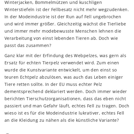
Winterjacken, Bommelmützen und kuschligen
Winterstiefeln ist der Fellbesatz nicht mehr wegzudenken.
In der Modeindustrie ist der Run auf Fell ungebrochen
und wird immer größer. Gleichzeitig wächst die Tierliebe
und immer mehr modebewusste Menschen lehnen die
Verarbeitung von einst lebenden Tieren ab. Doch wie
passt das zusammen?
Ganz klar mit der Erfindung des Webpelzes, was gern als
Ersatz für echten Tierpelz verwendet wird. Zum einen
wurde die Kunstvariante entwickelt, um den einst so
teuren Echtpelz abzulösen, was auch das Leben einiger
Tiere retten sollte. In der EU muss echter Pelz
dementsprechend deklariert werden. Doch immer wieder
berichten Tierschutzorganisationen, dass das eben nicht
passiert und man Gefahr läuft, echtes Fell zu tragen. Doch
wieso ist es für die Modeindustrie lukrativer, echtes Fell
an die Kleidung zu nähen als die künstliche Variante?