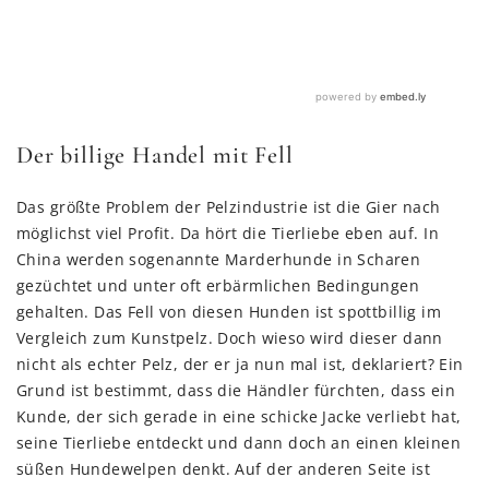
Der billige Handel mit Fell
Das größte Problem der Pelzindustrie ist die Gier nach
möglichst viel Profit. Da hört die Tierliebe eben auf. In
China werden sogenannte Marderhunde in Scharen
gezüchtet und unter oft erbärmlichen Bedingungen
gehalten. Das Fell von diesen Hunden ist spottbillig im
Vergleich zum Kunstpelz. Doch wieso wird dieser dann
nicht als echter Pelz, der er ja nun mal ist, deklariert? Ein
Grund ist bestimmt, dass die Händler fürchten, dass ein
Kunde, der sich gerade in eine schicke Jacke verliebt hat,
seine Tierliebe entdeckt und dann doch an einen kleinen
süßen Hundewelpen denkt. Auf der anderen Seite ist