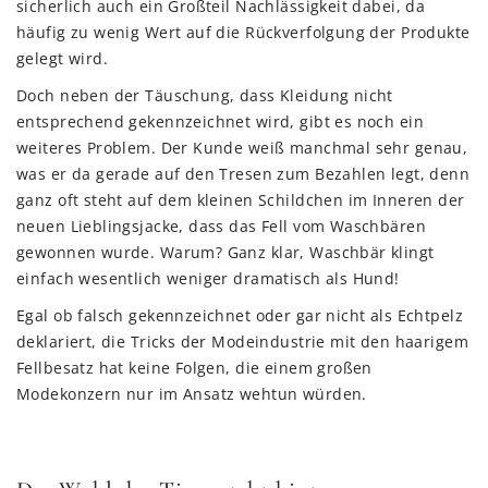
sicherlich auch ein Großteil Nachlässigkeit dabei, da
häufig zu wenig Wert auf die Rückverfolgung der Produkte
gelegt wird.
Doch neben der Täuschung, dass Kleidung nicht
entsprechend gekennzeichnet wird, gibt es noch ein
weiteres Problem. Der Kunde weiß manchmal sehr genau,
was er da gerade auf den Tresen zum Bezahlen legt, denn
ganz oft steht auf dem kleinen Schildchen im Inneren der
neuen Lieblingsjacke, dass das Fell vom Waschbären
gewonnen wurde. Warum? Ganz klar, Waschbär klingt
einfach wesentlich weniger dramatisch als Hund!
Egal ob falsch gekennzeichnet oder gar nicht als Echtpelz
deklariert, die Tricks der Modeindustrie mit den haarigem
Fellbesatz hat keine Folgen, die einem großen
Modekonzern nur im Ansatz wehtun würden.