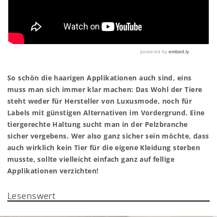
So schön die haarigen Applikationen auch sind, eins
muss man sich immer klar machen: Das Wohl der Tiere
steht weder für Hersteller von Luxusmode, noch für
Labels mit günstigen Alternativen im Vordergrund. Eine
tiergerechte Haltung sucht man in der Pelzbranche
sicher vergebens. Wer also ganz sicher sein möchte, dass
auch wirklich kein Tier für die eigene Kleidung sterben
musste, sollte vielleicht einfach ganz auf fellige
Applikationen verzichten!
Lesenswert