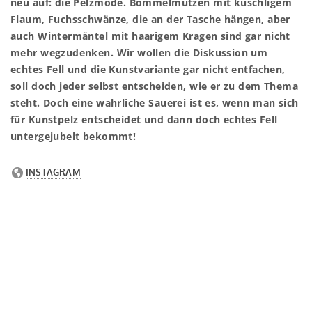
neu auf: die Pelzmode. Bommelmützen mit kuschligem
Flaum, Fuchsschwänze, die an der Tasche hängen, aber
auch Wintermäntel mit haarigem Kragen sind gar nicht
mehr wegzudenken. Wir wollen die Diskussion um
echtes Fell und die Kunstvariante gar nicht entfachen,
soll doch jeder selbst entscheiden, wie er zu dem Thema
steht. Doch eine wahrliche Sauerei ist es, wenn man sich
für Kunstpelz entscheidet und dann doch echtes Fell
untergejubelt bekommt!