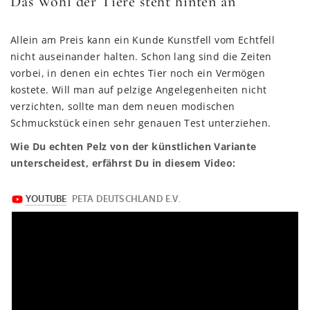
Das Wohl der Tiere steht hinten an
Allein am Preis kann ein Kunde Kunstfell vom Echtfell
nicht auseinander halten. Schon lang sind die Zeiten
vorbei, in denen ein echtes Tier noch ein Vermögen
kostete. Will man auf pelzige Angelegenheiten nicht
verzichten, sollte man dem neuen modischen
Schmuckstück einen sehr genauen Test unterziehen.
Wie Du echten Pelz von der künstlichen Variante
unterscheidest, erfährst Du in diesem Video: