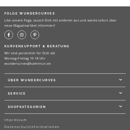
FOLGE WUNDERCURVES
Like unsere Page, tausch Dich mit anderen aus und werde sofort über
neue Magazinartikel informiert!
KURVENSUPPORT & BERATUNG
Wir sind persönlich für Dich da!
Montag-Freitag 10-18 Uhr
wundercurves@kaminrun.de
ÜBER WUNDERCURVES
SERVICE
SHOPKATEGORIEN
Impressum
Datenschutzinformationen