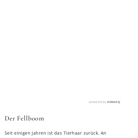
Der Fellboom
Seit einigen Jahren ist das Tierhaar zurück. An