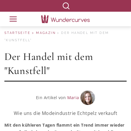
STARTSEITE
MAGAZIN
DER HANDEL MIT DEM
"KUNSTFELL"
Der Handel mit dem
"Kunstfell"
Ein Artikel von
Maria
Wie uns die Modeindustrie Echtpelz verkauft
Mit den kühleren Tagen flammt ein Trend immer wieder