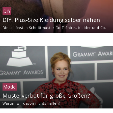
DIY
DIY: Plus-Size Kleidung selber nähen
Die schönsten Schnittmuster für T-Shirts, Kleider und Co.
Mode
Musterverbot für große Größen?
Warum wir davon nichts halten!