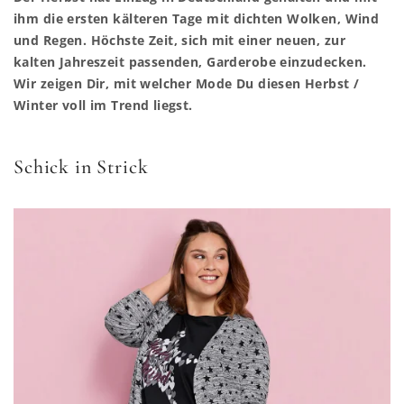
ihm die ersten kälteren Tage mit dichten Wolken, Wind
und Regen. Höchste Zeit, sich mit einer neuen, zur
kalten Jahreszeit passenden, Garderobe einzudecken.
Wir zeigen Dir, mit welcher Mode Du diesen Herbst /
Winter voll im Trend liegst.
Schick in Strick