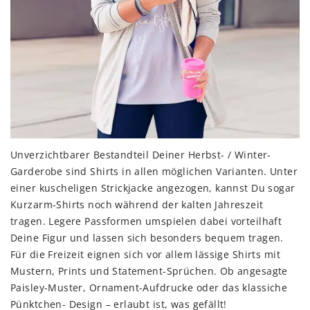
Unverzichtbarer Bestandteil Deiner Herbst- / Winter-
Garderobe sind Shirts in allen möglichen Varianten. Unter
einer kuscheligen Strickjacke angezogen, kannst Du sogar
Kurzarm-Shirts noch während der kalten Jahreszeit
tragen. Legere Passformen umspielen dabei vorteilhaft
Deine Figur und lassen sich besonders bequem tragen.
Für die Freizeit eignen sich vor allem lässige Shirts mit
Mustern, Prints und Statement-Sprüchen. Ob angesagte
Paisley-Muster, Ornament-Aufdrucke oder das klassiche
Pünktchen- Design – erlaubt ist, was gefällt!