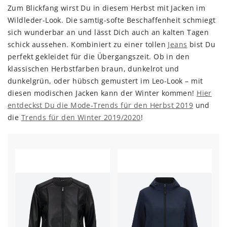
Zum Blickfang wirst Du in diesem Herbst mit Jacken im
Wildleder-Look. Die samtig-softe Beschaffenheit schmiegt
sich wunderbar an und lässt Dich auch an kalten Tagen
schick aussehen. Kombiniert zu einer tollen
Jeans
bist Du
perfekt gekleidet für die Übergangszeit. Ob in den
klassischen Herbstfarben braun, dunkelrot und
dunkelgrün, oder hübsch gemustert im Leo-Look – mit
diesen modischen Jacken kann der Winter kommen!
Hier
entdeckst Du die Mode-Trends für den Herbst 2019
und
die
Trends für den Winter 2019/2020
!