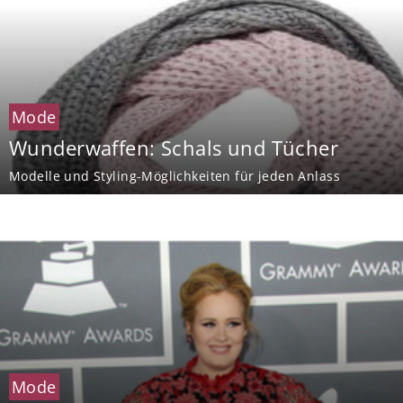
Mode
Wunderwaffen: Schals und Tücher
Modelle und Styling-Möglichkeiten für jeden Anlass
Mode