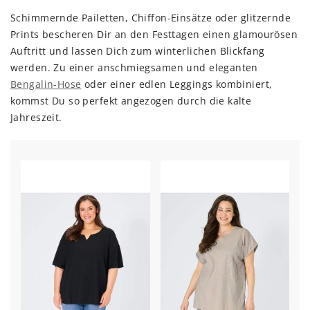
Schimmernde Pailetten, Chiffon-Einsätze oder glitzernde
Prints bescheren Dir an den Festtagen einen glamourösen
Auftritt und lassen Dich zum winterlichen Blickfang
werden. Zu einer anschmiegsamen und eleganten
Bengalin-Hose
oder einer edlen Leggings kombiniert,
kommst Du so perfekt angezogen durch die kalte
Jahreszeit.