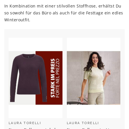
In Kombination mit einer stilvollen Stoffhose, erhältst Du
so sowohl für das Büro als auch für die Festtage ein edles
Winteroutfit.
LAURA TORELLI
LAURA TORELLI