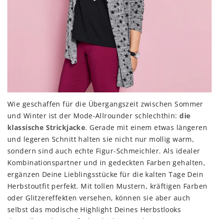
Wie geschaffen für die Übergangszeit zwischen Sommer
und Winter ist der Mode-Allrounder schlechthin:
die
klassische Strickjacke
. Gerade mit einem etwas längeren
und legeren Schnitt halten sie nicht nur mollig warm,
sondern sind auch echte Figur-Schmeichler. Als idealer
Kombinationspartner und in gedeckten Farben gehalten,
ergänzen Deine Lieblingsstücke für die kalten Tage Dein
Herbstoutfit perfekt. Mit tollen Mustern, kräftigen Farben
oder Glitzereffekten versehen, können sie aber auch
selbst das modische Highlight Deines Herbstlooks