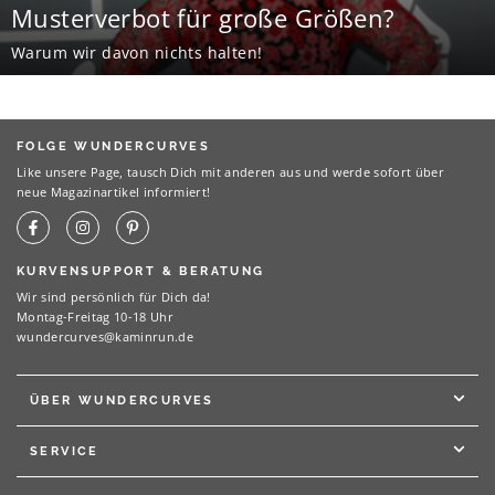
Musterverbot für große Größen?
Warum wir davon nichts halten!
FOLGE WUNDERCURVES
Like unsere Page, tausch Dich mit anderen aus und werde sofort über
neue Magazinartikel informiert!
KURVENSUPPORT & BERATUNG
Wir sind persönlich für Dich da!
Montag-Freitag 10-18 Uhr
wundercurves@kaminrun.de
ÜBER WUNDERCURVES
SERVICE