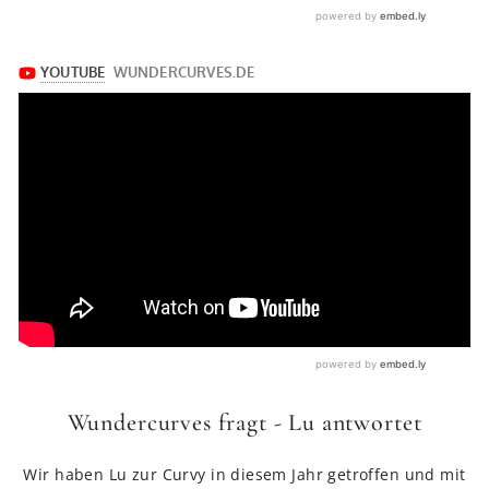
Wundercurves fragt - Lu antwortet
Wir haben Lu zur Curvy in diesem Jahr getroffen und mit