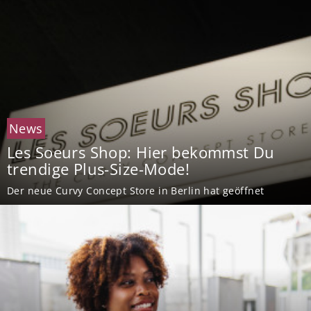
News
Les Soeurs Shop: Hier bekommst Du
trendige Plus-Size-Mode!
Der neue Curvy Concept Store in Berlin hat geöffnet