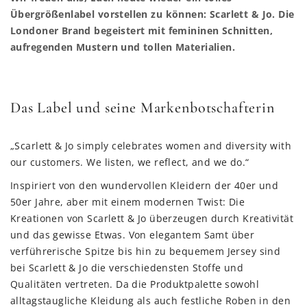
Übergrößenlabel vorstellen zu können: Scarlett & Jo. Die
Londoner Brand begeistert mit femininen Schnitten,
aufregenden Mustern und tollen Materialien.
Das Label und seine Markenbotschafterin
„Scarlett & Jo simply celebrates women and diversity with
our customers. We listen, we reflect, and we do.“
Inspiriert von den wundervollen Kleidern der 40er und
50er Jahre, aber mit einem modernen Twist: Die
Kreationen von Scarlett & Jo überzeugen durch Kreativität
und das gewisse Etwas. Von elegantem Samt über
verführerische Spitze bis hin zu bequemem Jersey sind
bei Scarlett & Jo die verschiedensten Stoffe und
Qualitäten vertreten. Da die Produktpalette sowohl
alltagstaugliche Kleidung als auch festliche Roben in den