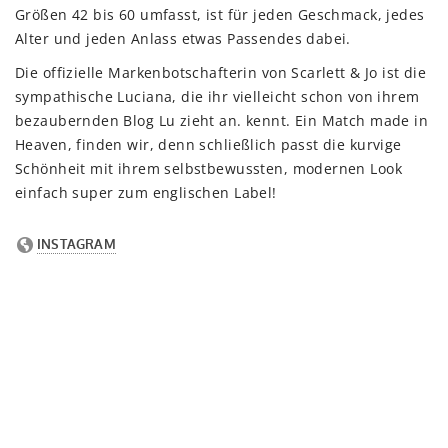
Größen 42 bis 60 umfasst, ist für jeden Geschmack, jedes
Alter und jeden Anlass etwas Passendes dabei.
Die offizielle Markenbotschafterin von Scarlett & Jo ist die
sympathische Luciana, die ihr vielleicht schon von ihrem
bezaubernden Blog Lu zieht an. kennt. Ein Match made in
Heaven, finden wir, denn schließlich passt die kurvige
Schönheit mit ihrem selbstbewussten, modernen Look
einfach super zum englischen Label!