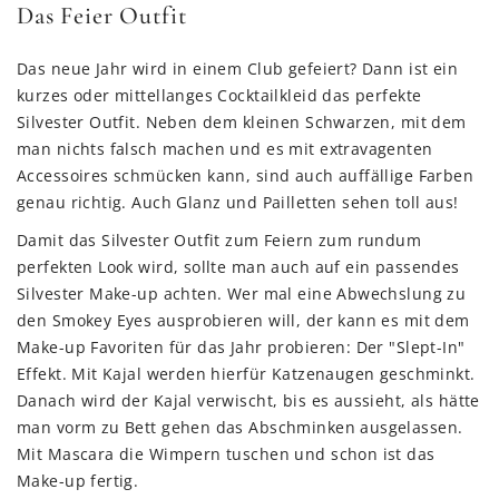
Das Feier Outfit
Das neue Jahr wird in einem Club gefeiert? Dann ist ein
kurzes oder mittellanges Cocktailkleid das perfekte
Silvester Outfit. Neben dem kleinen Schwarzen, mit dem
man nichts falsch machen und es mit extravagenten
Accessoires schmücken kann, sind auch auffällige Farben
genau richtig. Auch Glanz und Pailletten sehen toll aus!
Damit das Silvester Outfit zum Feiern zum rundum
perfekten Look wird, sollte man auch auf ein passendes
Silvester Make-up achten. Wer mal eine Abwechslung zu
den Smokey Eyes ausprobieren will, der kann es mit dem
Make-up Favoriten für das Jahr probieren: Der "Slept-In"
Effekt. Mit Kajal werden hierfür Katzenaugen geschminkt.
Danach wird der Kajal verwischt, bis es aussieht, als hätte
man vorm zu Bett gehen das Abschminken ausgelassen.
Mit Mascara die Wimpern tuschen und schon ist das
Make-up fertig.