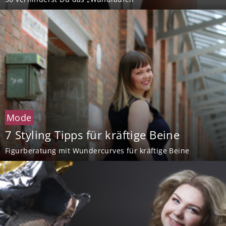
Mode
7 Styling Tipps für kräftige Beine
Figurberatung mit Wundercurves für kräftige Beine