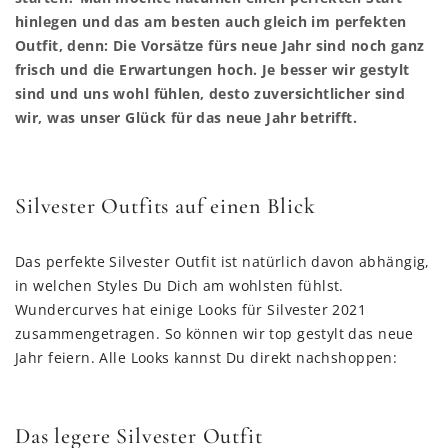
hinlegen und das am besten auch gleich im perfekten
Outfit, denn: Die Vorsätze fürs neue Jahr sind noch ganz
frisch und die Erwartungen hoch. Je besser wir gestylt
sind und uns wohl fühlen, desto zuversichtlicher sind
wir, was unser Glück für das neue Jahr betrifft.
Silvester Outfits auf einen Blick
Das perfekte Silvester Outfit ist natürlich davon abhängig,
in welchen Styles Du Dich am wohlsten fühlst.
Wundercurves hat einige Looks für Silvester 2021
zusammengetragen. So können wir top gestylt das neue
Jahr feiern. Alle Looks kannst Du direkt nachshoppen:
Das legere Silvester Outfit