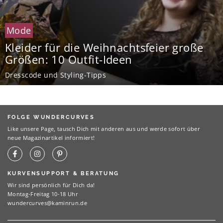
Mode
Kleider für die Weihnachtsfeier große
Größen: 10 Outfit-Ideen
Dresscode und Styling-Tipps
FOLGE WUNDERCURVES
Like unsere Page, tausch Dich mit anderen aus und werde sofort über
neue Magazinartikel informiert!
KURVENSUPPORT & BERATUNG
Wir sind persönlich für Dich da!
Montag-Freitag 10-18 Uhr
wundercurves@kaminrun.de