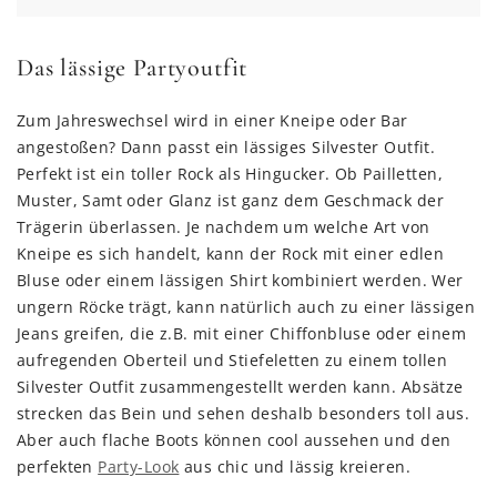
Das lässige Partyoutfit
Zum Jahreswechsel wird in einer Kneipe oder Bar
angestoßen? Dann passt ein lässiges Silvester Outfit.
Perfekt ist ein toller Rock als Hingucker. Ob Pailletten,
Muster, Samt oder Glanz ist ganz dem Geschmack der
Trägerin überlassen. Je nachdem um welche Art von
Kneipe es sich handelt, kann der Rock mit einer edlen
Bluse oder einem lässigen Shirt kombiniert werden. Wer
ungern Röcke trägt, kann natürlich auch zu einer lässigen
Jeans greifen, die z.B. mit einer Chiffonbluse oder einem
aufregenden Oberteil und Stiefeletten zu einem tollen
Silvester Outfit zusammengestellt werden kann. Absätze
strecken das Bein und sehen deshalb besonders toll aus.
Aber auch flache Boots können cool aussehen und den
perfekten
Party-Look
aus chic und lässig kreieren.