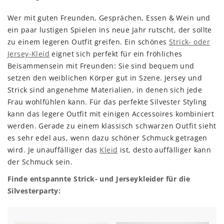
Wer mit guten Freunden, Gesprächen, Essen & Wein und
ein paar lustigen Spielen ins neue Jahr rutscht, der sollte
zu einem legeren Outfit greifen. Ein schönes
Strick- oder
Jersey-Kleid
eignet sich perfekt für ein fröhliches
Beisammensein mit Freunden: Sie sind bequem und
setzen den weiblichen Körper gut in Szene. Jersey und
Strick sind angenehme Materialien, in denen sich jede
Frau wohlfühlen kann. Für das perfekte Silvester Styling
kann das legere Outfit mit einigen Accessoires kombiniert
werden. Gerade zu einem klassisch schwarzen Outfit sieht
es sehr edel aus, wenn dazu schöner Schmuck getragen
wird. Je unauffälliger das
Kleid
ist, desto auffälliger kann
der Schmuck sein.
Finde entspannte Strick- und Jerseykleider für die
Silvesterparty: