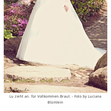
Lu zieht an. für Vollkommen.Braut. - Foto by Luciana
Blümlein