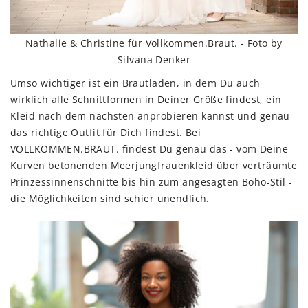
Nathalie & Christine für Vollkommen.Braut. - Foto by
Silvana Denker
Umso wichtiger ist ein Brautladen, in dem Du auch
wirklich alle Schnittformen in Deiner Größe findest, ein
Kleid nach dem nächsten anprobieren kannst und genau
das richtige Outfit für Dich findest. Bei
VOLLKOMMEN.BRAUT. findest Du genau das - vom Deine
Kurven betonenden Meerjungfrauenkleid über verträumte
Prinzessinnenschnitte bis hin zum angesagten Boho-Stil -
die Möglichkeiten sind schier unendlich.