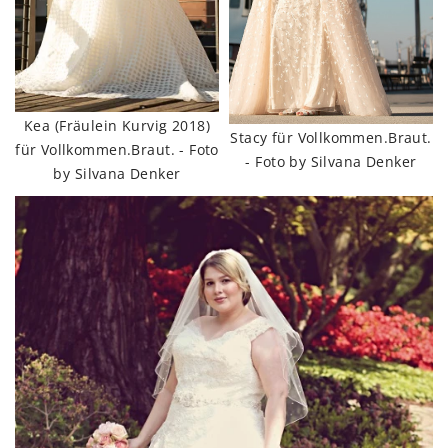
Kea (Fräulein Kurvig 2018)
Stacy für Vollkommen.Braut.
für Vollkommen.Braut. - Foto
- Foto by Silvana Denker
by Silvana Denker