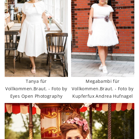
Tanya für
Megabambi für
Vollkommen.Braut. - Foto by
Vollkommen.Braut. - Foto by
Eyes Open Photography
Kupferfux Andrea Hufnagel