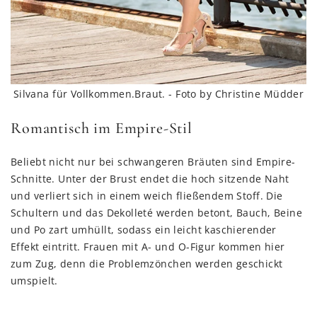
Silvana für Vollkommen.Braut. - Foto by Christine Müdder
Romantisch im Empire-Stil
Beliebt nicht nur bei schwangeren Bräuten sind Empire-
Schnitte. Unter der Brust endet die hoch sitzende Naht
und verliert sich in einem weich fließendem Stoff. Die
Schultern und das Dekolleté werden betont, Bauch, Beine
und Po zart umhüllt, sodass ein leicht kaschierender
Effekt eintritt. Frauen mit A- und O-Figur kommen hier
zum Zug, denn die Problemzönchen werden geschickt
umspielt.