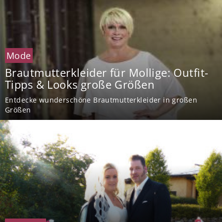
Mode
Brautmutterkleider für Mollige: Outfit-
Tipps & Looks große Größen
Entdecke wunderschöne Brautmutterkleider in großen
Größen