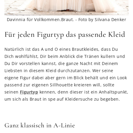
Davinnia für Vollkommen.Braut. - Foto by Silvana Denker
Für jeden Figurtyp das passende Kleid
Natürlich ist das A und O eines Brautkleides, dass Du
Dich wohlfühlst, Dir beim Anblick die Tränen kullern und
Du Dir vorstellen kannst, die ganze Nacht mit Deinem
Liebsten in diesem Kleid durchzutanzen. Wer seine
eigene Figur dabei aber gern im Blick behält und ein Look
passend zur eigenen Sillhouette kreieren will, sollte
seinen
Figurtyp
kennen, denn dieser ist ein Anhaltspunkt,
um sich als Braut in spe auf Kleidersuche zu begeben.
Ganz klassisch in A-Linie