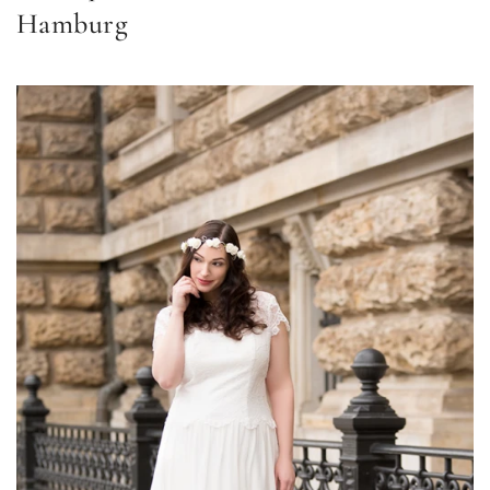
Hamburg