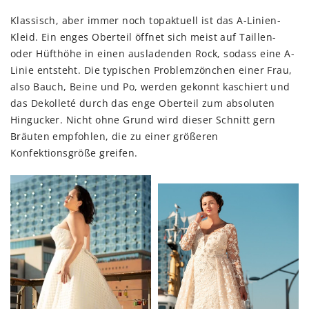
Klassisch, aber immer noch topaktuell ist das A-Linien-
Kleid. Ein enges Oberteil öffnet sich meist auf Taillen-
oder Hüfthöhe in einen ausladenden Rock, sodass eine A-
Linie entsteht. Die typischen Problemzönchen einer Frau,
also Bauch, Beine und Po, werden gekonnt kaschiert und
das Dekolleté durch das enge Oberteil zum absoluten
Hingucker. Nicht ohne Grund wird dieser Schnitt gern
Bräuten empfohlen, die zu einer größeren
Konfektionsgröße greifen.