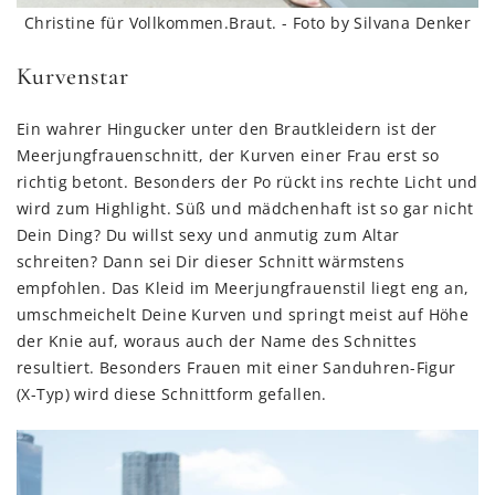
Christine für Vollkommen.Braut. - Foto by Silvana Denker
Kurvenstar
Ein wahrer Hingucker unter den Brautkleidern ist der
Meerjungfrauenschnitt, der Kurven einer Frau erst so
richtig betont. Besonders der Po rückt ins rechte Licht und
wird zum Highlight. Süß und mädchenhaft ist so gar nicht
Dein Ding? Du willst sexy und anmutig zum Altar
schreiten? Dann sei Dir dieser Schnitt wärmstens
empfohlen. Das Kleid im Meerjungfrauenstil liegt eng an,
umschmeichelt Deine Kurven und springt meist auf Höhe
der Knie auf, woraus auch der Name des Schnittes
resultiert. Besonders Frauen mit einer Sanduhren-Figur
(X-Typ) wird diese Schnittform gefallen.