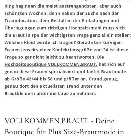
Ring beginnen die meist anstrengendsten, aber auch
schönsten Wochen, denn neben der Suche nach der
Traumlocation, dem Gestalten der Einladungen und
Überlegungen zum richtigen Hochzeitsmahl muss sich
die Braut in spe der wichtigsten Frage ganz allein stellen:
Welches Kleid werde ich tragen? Gerade bei kurvigen
Frauen jenseits einer Konfektionsgröße von 34 ist diese
Frage so gar nicht leicht zu beantworten. Die
Hochzeitsboutique VOLLKOMMEN.BRAUT.
hat sich auf
genau diese Frauen spezialisiert und bietet Brautmode
ab Größe 42/44 bis 58 und größer an. Grund genug,
genau dort den aktuellsten Trend unter den
Brautkleidern unter die Lupe zu nehmen.
VOLLKOMMEN.BRAUT. - Deine
Boutique für Plus Size-Brautmode in