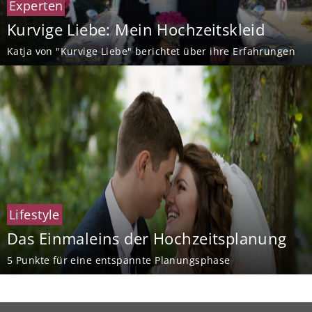
Experten
Kurvige Liebe: Mein Hochzeitskleid
Katja von "Kurvige Liebe" berichtet über ihre Erfahrungen
Lifestyle
Das Einmaleins der Hochzeitsplanung
5 Punkte für eine entspannte Planungsphase