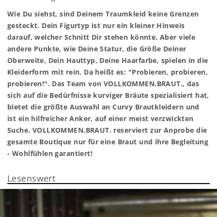
Wie Du siehst, sind Deinem Traumkleid keine Grenzen
gesteckt. Dein Figurtyp ist nur ein kleiner Hinweis
darauf, welcher Schnitt Dir stehen könnte. Aber viele
andere Punkte, wie Deine Statur, die Größe Deiner
Oberweite, Dein Hauttyp, Deine Haarfarbe, spielen in die
Kleiderform mit rein. Da heißt es: "Probieren, probieren,
probieren!". Das Team von VOLLKOMMEN.BRAUT., das
sich auf die Bedürfnisse kurviger Bräute spezialisiert hat,
bietet die größte Auswahl an Curvy Brautkleidern und
ist ein hilfreicher Anker, auf einer meist verzwickten
Suche. VOLLKOMMEN.BRAUT. reserviert zur Anprobe die
gesamte Boutique nur für eine Braut und ihre Begleitung
- Wohlfühlen garantiert!
Lesenswert