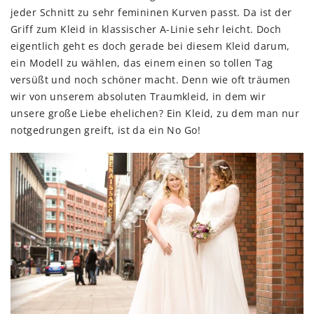
jeder Schnitt zu sehr femininen Kurven passt. Da ist der
Griff zum Kleid in klassischer A-Linie sehr leicht. Doch
eigentlich geht es doch gerade bei diesem Kleid darum,
ein Modell zu wählen, das einem einen so tollen Tag
versüßt und noch schöner macht. Denn wie oft träumen
wir von unserem absoluten Traumkleid, in dem wir
unsere große Liebe ehelichen? Ein Kleid, zu dem man nur
notgedrungen greift, ist da ein No Go!