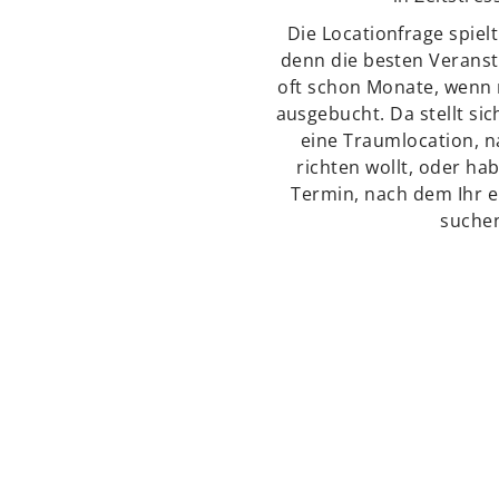
Die Locationfrage spielt
denn die besten Veranst
oft schon Monate, wenn 
ausgebucht. Da stellt sic
eine Traumlocation, n
richten wollt, oder ha
Termin, nach dem Ihr e
suchen