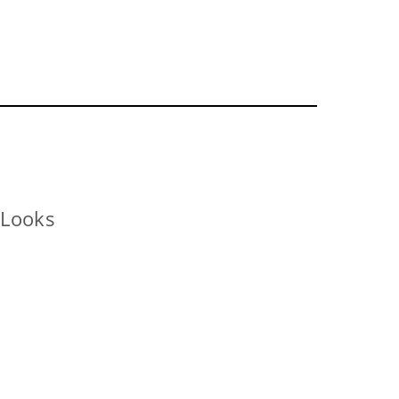
 Looks