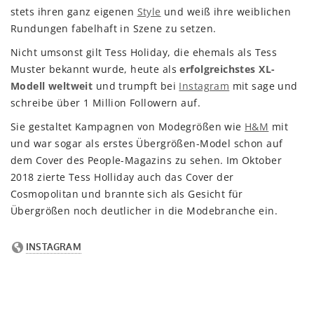
stets ihren ganz eigenen
Style
und weiß ihre weiblichen
Rundungen fabelhaft in Szene zu setzen.
Nicht umsonst gilt Tess Holiday, die ehemals als Tess
Muster bekannt wurde, heute als
erfolgreichstes XL-
Modell weltweit
und trumpft bei
Instagram
mit sage und
schreibe über 1 Million Followern auf.
Sie gestaltet Kampagnen von Modegrößen wie
H&M
mit
und war sogar als erstes Übergrößen-Model schon auf
dem Cover des People-Magazins zu sehen. Im Oktober
2018 zierte Tess Holliday auch das Cover der
Cosmopolitan und brannte sich als Gesicht für
Übergrößen noch deutlicher in die Modebranche ein.