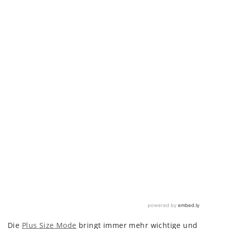
Die
Plus Size Mode
bringt immer mehr wichtige und