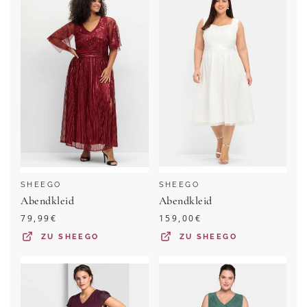
SHEEGO
SHEEGO
Abendkleid
Abendkleid
79,99
€
159,00
€
ZU
SHEEGO
ZU
SHEEGO