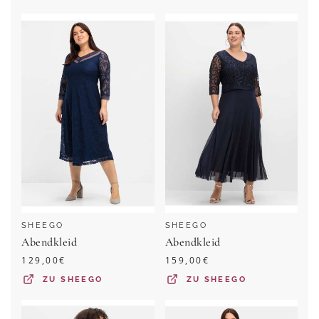
SHEEGO
SHEEGO
Abendkleid
Abendkleid
129,00
€
159,00
€
ZU
SHEEGO
ZU
SHEEGO