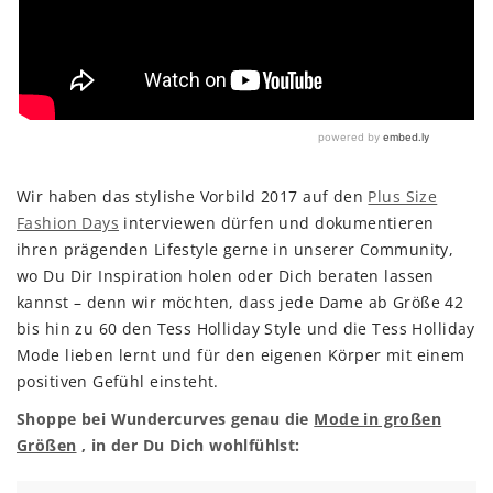
Wir haben das stylishe Vorbild 2017 auf den
Plus Size
Fashion Days
interviewen dürfen und dokumentieren
ihren prägenden Lifestyle gerne in unserer Community,
wo Du Dir Inspiration holen oder Dich beraten lassen
kannst – denn wir möchten, dass jede Dame ab Größe 42
bis hin zu 60 den Tess Holliday Style und die Tess Holliday
Mode lieben lernt und für den eigenen Körper mit einem
positiven Gefühl einsteht.
Shoppe bei Wundercurves genau die
Mode in großen
Größen
, in der Du Dich wohlfühlst: