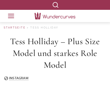
STARTSEITE
TESS HOLLIDAY
Tess Holliday – Plus Size
Model und starkes Role
Model