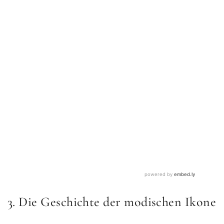
3. Die Geschichte der modischen Ikone