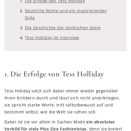
Die Erfolge von Tess Holliday
Deutliche Worte und ein inspirierender
Style
Die Geschichte der modischen Ikone
Tess Holliday im Interview
1. Die Erfolge von Tess Holliday
Tess Holiday setzt sich dabei immer wieder gegenüber
ihren Kritikern durch und lässt sich nicht unterkriegen,
sie spricht starke Worte, tritt selbstbewusst auf und
bestimmt selbst, wie die Welt sie sehen soll.
Dabei ist sie vor allem in Sachen Mode
ein absolutes
Vorbild für viele Plus Size Fashionistas
, denn sie kreiert