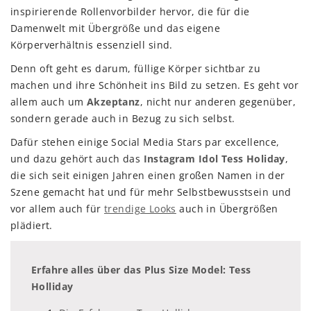
inspirierende Rollenvorbilder hervor, die für die
Damenwelt mit Übergröße und das eigene
Körperverhältnis essenziell sind.
Denn oft geht es darum, füllige Körper sichtbar zu
machen und ihre Schönheit ins Bild zu setzen. Es geht vor
allem auch um
Akzeptanz
, nicht nur anderen gegenüber,
sondern gerade auch in Bezug zu sich selbst.
Dafür stehen einige Social Media Stars par excellence,
und dazu gehört auch das
Instagram Idol Tess Holiday
,
die sich seit einigen Jahren einen großen Namen in der
Szene gemacht hat und für mehr Selbstbewusstsein und
vor allem auch für
trendige Looks
auch in Übergrößen
plädiert.
Erfahre alles über das Plus Size Model: Tess
Holliday