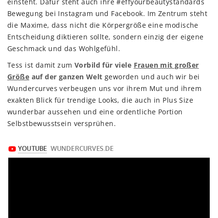
einsteht. Dafür steht auch ihre #effyourbeautystandards
Bewegung bei Instagram und Facebook. Im Zentrum steht
die Maxime, dass nicht die Körpergröße eine modische
Entscheidung diktieren sollte, sondern einzig der eigene
Geschmack und das Wohlgefühl.
Tess ist damit zum
Vorbild für viele
Frauen mit großer
Größe
auf der ganzen Welt
geworden und auch wir bei
Wundercurves verbeugen uns vor ihrem Mut und ihrem
exakten Blick für trendige Looks, die auch in Plus Size
wunderbar aussehen und eine ordentliche Portion
Selbstbewusstsein versprühen.