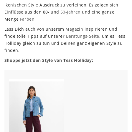
ikonischen Style Ausdruck zu verleihen. Es zeigen sich
Einflüsse aus den 80- und
50-Jahren
und eine ganze
Menge
Farben
.
Lass Dich auch von unserem
Magazin
inspirieren und
finde tolle Tipps auf unserer
Beratungs-Seite
, um es Tess
Holliday gleich zu tun und Deinen ganz eigenen Style zu
finden.
Shoppe jetzt den Style von Tess Holliday: