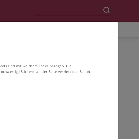
eels sind mit weichem Leder bezogen. Die
hochwertige Stickerei an der Seite verziert den Schuh.
FILTERN