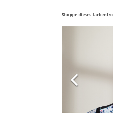
Shoppe dieses farbenfro