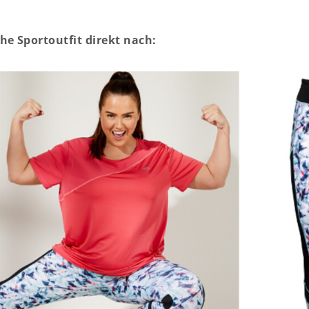
he Sportoutfit direkt nach: