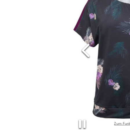
Zum Funk