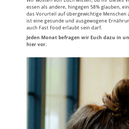
essen als andere, hingegen 58% glauben, ein
das Vorurteil auf übergewichtige Menschen z
ist eine gesunde und ausgewogene Ernährung 
auch Fast Food erlaubt sein darf.
Jeden Monat befragen wir Euch dazu in u
hier vor.