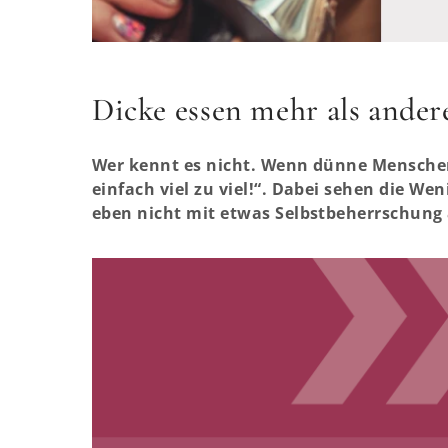
Dicke essen mehr als ander
Wer kennt es nicht. Wenn dünne Menschen 
einfach viel zu viel!“. Dabei sehen die We
eben nicht mit etwas Selbstbeherrschung a