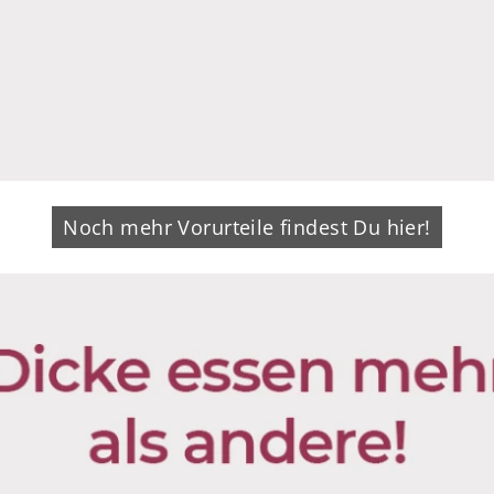
Noch mehr Vorurteile findest Du hier!