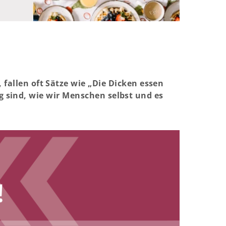
allen oft Sätze wie „Die Dicken essen
ig sind, wie wir Menschen selbst und es