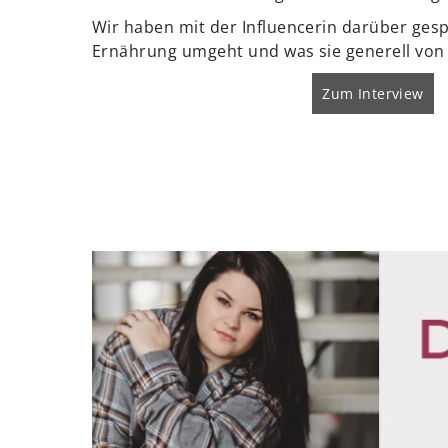
Wir haben mit der Influencerin darüber gesp
Ernährung umgeht und was sie generell von 
Zum Interview