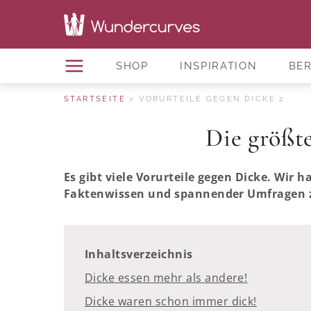
SHOP
INSPIRATION
BE
STARTSEITE
VORURTEILE GEGEN DICKE 2
Die größte
Es gibt viele Vorurteile gegen Dicke. Wi
Faktenwissen und spannender Umfragen zu
Inhaltsverzeichnis
Dicke essen mehr als andere!
Dicke waren schon immer dick!