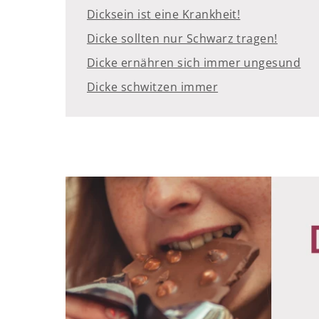
Dicksein ist eine Krankheit!
Dicke sollten nur Schwarz tragen!
Dicke ernähren sich immer ungesund
Dicke schwitzen immer