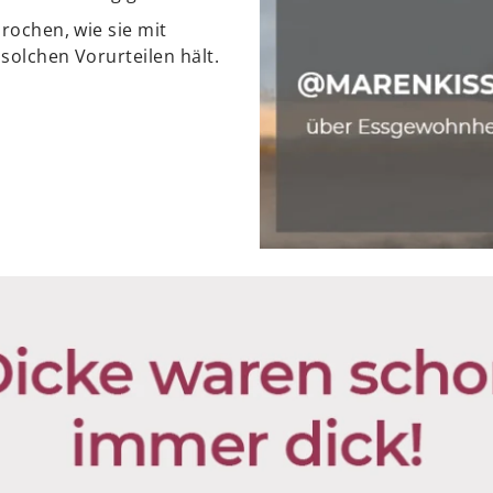
rochen, wie sie mit
solchen Vorurteilen hält.