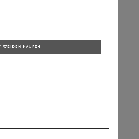
FILTERN
T WEIDEN
KAUFEN