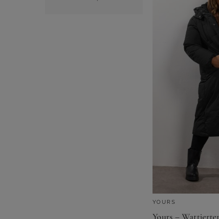
YOURS