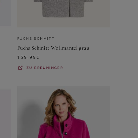
FUCHS SCHMITT
Fuchs Schmitt Wollmantel grau
159,99
€
ZU
BREUNINGER