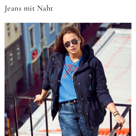
Jeans mit Naht