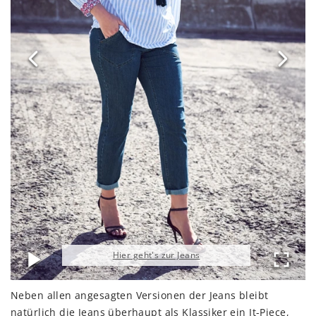
Hier geht's zur Jeans
Neben allen angesagten Versionen der Jeans bleibt
natürlich die Jeans überhaupt als Klassiker ein It-Piece,