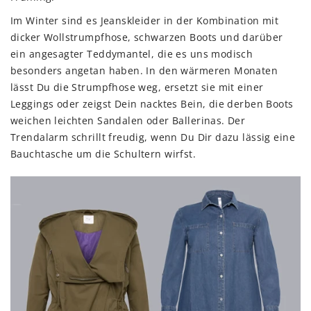
Im Winter sind es Jeanskleider in der Kombination mit
dicker Wollstrumpfhose, schwarzen Boots und darüber
ein angesagter Teddymantel, die es uns modisch
besonders angetan haben. In den wärmeren Monaten
lässt Du die Strumpfhose weg, ersetzt sie mit einer
Leggings oder zeigst Dein nacktes Bein, die derben Boots
weichen leichten Sandalen oder Ballerinas. Der
Trendalarm schrillt freudig, wenn Du Dir dazu lässig eine
Bauchtasche um die Schultern wirfst.