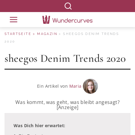
STARTSEITE
MAGAZIN
SHEEGOS DENIM TRENDS
2020
sheegos Denim Trends 2020
Ein Artikel von
Maria
Was kommt, was geht, was bleibt angesagt?
[Anzeige]
Was Dich hier erwartet: