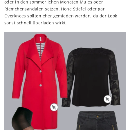
oder in den sommerlichen Monaten Mules oder
Riemchensandalen setzen. Hohe Stiefel oder gar
Overknees sollten eher gemieden werden, da der Look
sonst schnell überladen wirkt.