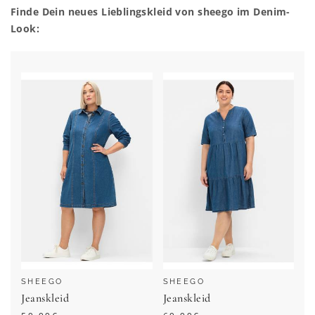
Finde Dein neues Lieblingskleid von sheego im Denim-
Look:
SHEEGO
SHEEGO
Jeanskleid
Jeanskleid