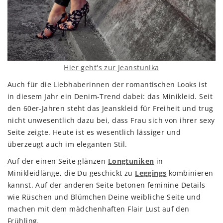
Hier geht's zur Jeanstunika
Auch für die Liebhaberinnen der romantischen Looks ist
in diesem Jahr ein Denim-Trend dabei: das Minikleid. Seit
den 60er-Jahren steht das Jeanskleid für Freiheit und trug
nicht unwesentlich dazu bei, dass Frau sich von ihrer sexy
Seite zeigte. Heute ist es wesentlich lässiger und
überzeugt auch im eleganten Stil.
Auf der einen Seite glänzen
Longtuniken
in
Minikleidlänge, die Du geschickt zu
Leggings
kombinieren
kannst. Auf der anderen Seite betonen feminine Details
wie Rüschen und Blümchen Deine weibliche Seite und
machen mit dem mädchenhaften Flair Lust auf den
Frühling.