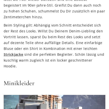
begeistert im 90er-Jahre-Stil. Greifst Du dann auch noch
zu hohen Schuhen, schummelst Du Dir zusätzlich ein paar
Zentimeterchen hinzu.
Beim Styling gilt: Abhängig vom Schnitt entscheidet sich
der Rest des Looks. Willst Du Deinem Denim-Liebling den
Vortritt lassen, sparst Du beim Rest des Looks und setzt
auf dezente Teile ohne auffällige Details. Eine einfarbige
Bluse oder ein Shirt in Kombination mit einer leichten
Strickjacke
sind die perfekten Begleiter. Schön lässig und
kuschlig warm zugleich ist ein locker geschnittener
Hoodie.
Minikleider