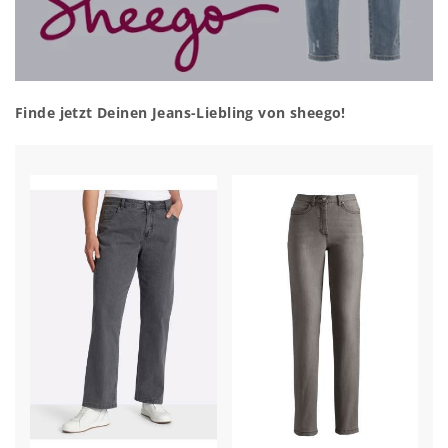
Finde jetzt Deinen Jeans-Liebling von sheego!