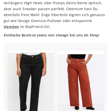
verlängern High Heels oder Pumps Deine Beine optisch,
aber auch Sneaker passen perfekt. Obenrum hast Du
ebenfalls freie Wahl: Enge Oberteile eignen sich genauso
gut wie lässige Oversize-Pullover oder entspannte
Hemden
im Boyfriend-Stil.
Entdecke Bootcut-Jeans von sheego bei uns im Shop: