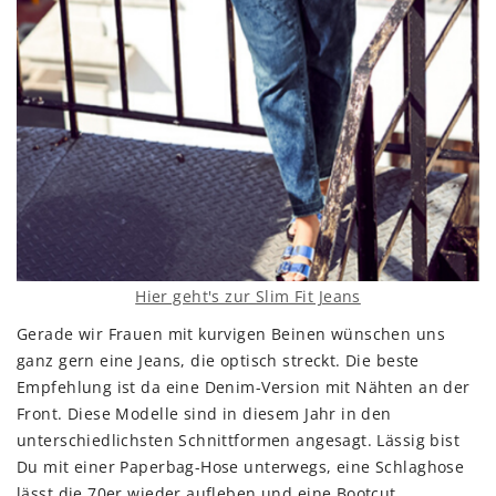
Hier geht's zur Slim Fit Jeans
Gerade wir Frauen mit kurvigen Beinen wünschen uns
ganz gern eine Jeans, die optisch streckt. Die beste
Empfehlung ist da eine Denim-Version mit Nähten an der
Front. Diese Modelle sind in diesem Jahr in den
unterschiedlichsten Schnittformen angesagt. Lässig bist
Du mit einer Paperbag-Hose unterwegs, eine Schlaghose
lässt die 70er wieder aufleben und eine Bootcut