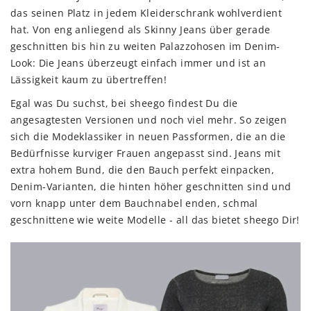
das seinen Platz in jedem Kleiderschrank wohlverdient
hat. Von eng anliegend als Skinny Jeans über gerade
geschnitten bis hin zu weiten Palazzohosen im Denim-
Look: Die Jeans überzeugt einfach immer und ist an
Lässigkeit kaum zu übertreffen!
Egal was Du suchst, bei sheego findest Du die
angesagtesten Versionen und noch viel mehr. So zeigen
sich die Modeklassiker in neuen Passformen, die an die
Bedürfnisse kurviger Frauen angepasst sind. Jeans mit
extra hohem Bund, die den Bauch perfekt einpacken,
Denim-Varianten, die hinten höher geschnitten sind und
vorn knapp unter dem Bauchnabel enden, schmal
geschnittene wie weite Modelle - all das bietet sheego Dir!