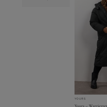
YOURS