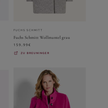
FUCHS SCHMITT
Fuchs Schmitt Wollmantel grau
159,99
€
ZU
BREUNINGER