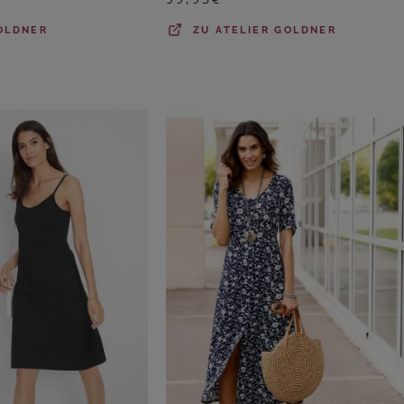
OLDNER
ZU
ATELIER GOLDNER