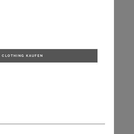
FILTERN
 CLOTHING
KAUFEN