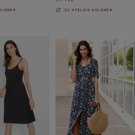
OLDNER
ZU
ATELIER GOLDNER