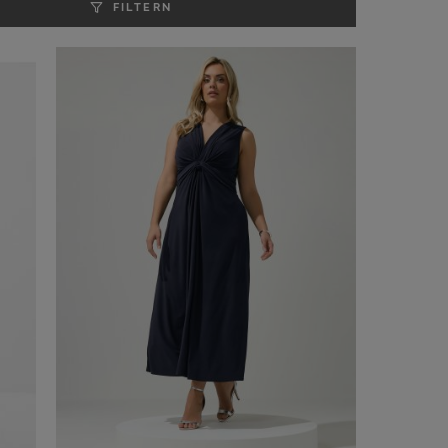
FILTERN