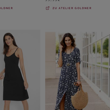
OLDNER
ZU
ATELIER GOLDNER